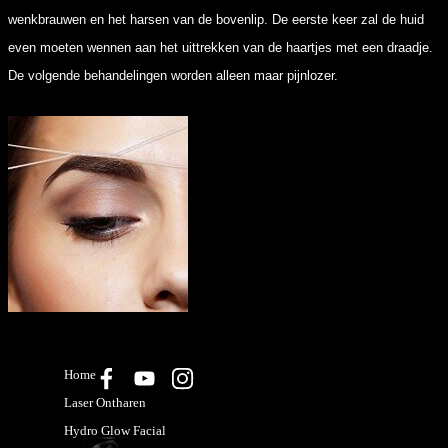
wenkbrauwen en het harsen van de bovenlip. De eerste keer zal de huid
even moeten wennen aan het uittrekken van de haartjes met een draadje.
De volgende behandelingen
worden alleen maar pijnlozer.
Home
Laser Ontharen
Hydro Glow Facial